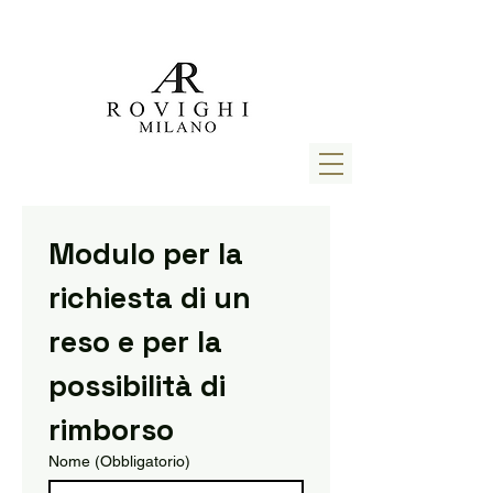
Modulo per la 
richiesta di un 
reso e per la 
possibilità di 
rimborso
Nome
(Obbligatorio)