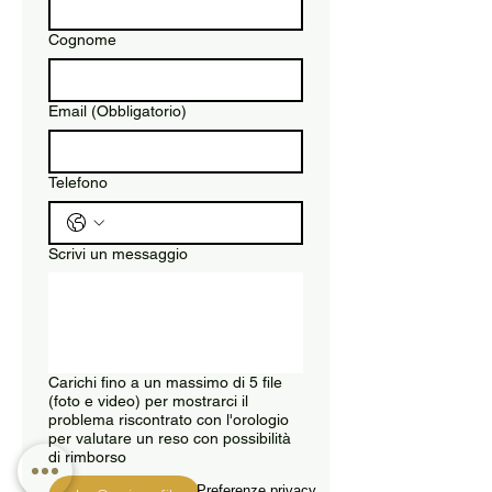
Cognome
Email
(Obbligatorio)
Telefono
Scrivi un messaggio
Carichi fino a un massimo di 5 file
(foto e video) per mostrarci il
problema riscontrato con l'orologio
per valutare un reso con possibilità
di rimborso